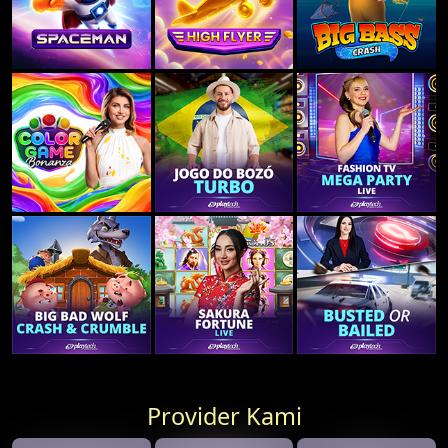
Provider Kami