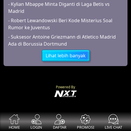
- Kylian Mbappe Minta Diganti di Laga Betis vs
Madrid
- Robert Lewandowski Beri Kode Misterius Soal
Rumor ke Juventus
- Suksesor Antoine Griezmann di Atletico Madrid
Ada di Borussia Dortmund
Lihat lebih banyak
Powered By
HOME
LOGIN
DAFTAR
PROMOSI
LIVE CHAT